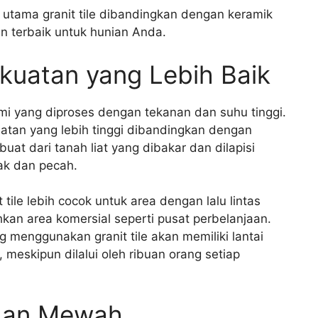
 utama granit tile dibandingkan dengan keramik
n terbaik untuk hunian Anda.
kuatan yang Lebih Baik
lami yang diproses dengan tekanan dan suhu tinggi.
adatan yang lebih tinggi dibandingkan dengan
uat dari tanah liat yang dibakar dan dilapisi
tak dan pecah.
ile lebih cocok untuk area dengan lalu lintas
hkan area komersial seperti pusat perbelanjaan.
 menggunakan granit tile akan memiliki lantai
meskipun dilalui oleh ribuan orang setiap
 dan Mewah