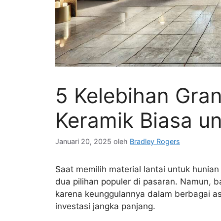
5 Kelebihan Gran
Keramik Biasa u
Januari 20, 2025
oleh
Bradley Rogers
Saat memilih material lantai untuk hunian
dua pilihan populer di pasaran. Namun, b
karena keunggulannya dalam berbagai aspe
investasi jangka panjang.