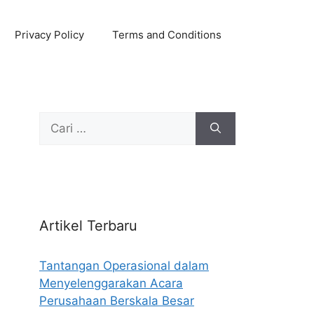
Privacy Policy
Terms and Conditions
Cari
untuk:
Artikel Terbaru
Tantangan Operasional dalam
Menyelenggarakan Acara
Perusahaan Berskala Besar