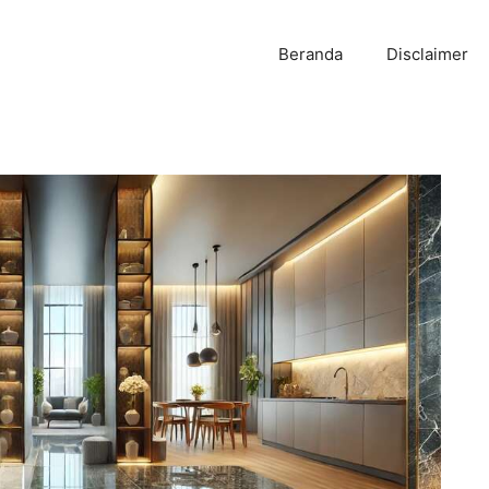
Beranda
Disclaimer