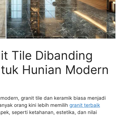
it Tile Dibanding
ntuk Hunian Modern
 modern, granit tile dan keramik biasa menjadi
anyak orang kini lebih memilih
granit terbaik
k, seperti ketahanan, estetika, dan nilai